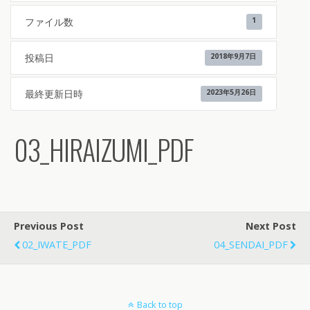
ファイル数
1
投稿日
2018年9月7日
最終更新日時
2023年5月26日
03_HIRAIZUMI_PDF
Previous Post
Next Post
02_IWATE_PDF
04_SENDAI_PDF
Back to top