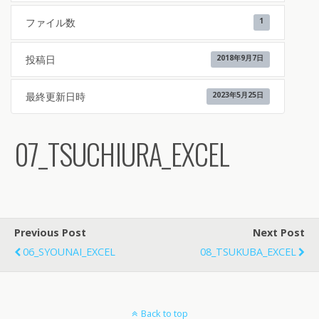
ファイル数
1
投稿日
2018年9月7日
最終更新日時
2023年5月25日
07_TSUCHIURA_EXCEL
Previous Post
Next Post
06_SYOUNAI_EXCEL
08_TSUKUBA_EXCEL
Back to top