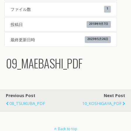
ファイル数
1
投稿日
2018年9月7日
最終更新日時
2023年5月26日
09_MAEBASHI_PDF
Previous Post
Next Post
08_TSUKUBA_PDF
10_KOSHIGAYA_PDF
Back to top