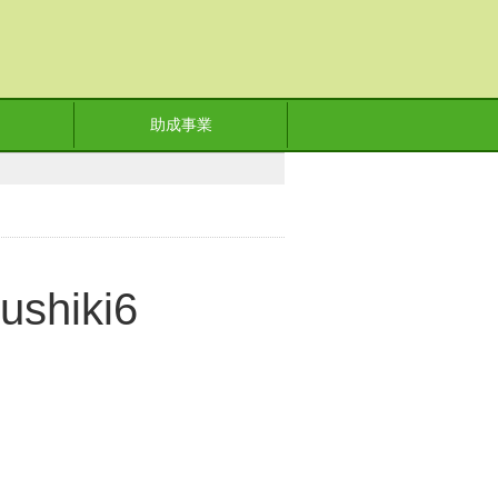
助成事業
ushiki6