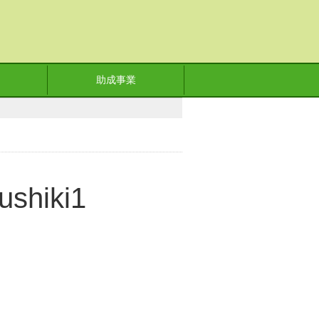
助成事業
ushiki1