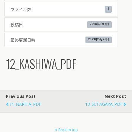
ファイル数
1
投稿日
2018年9月7日
最終更新日時
2023年5月26日
12_KASHIWA_PDF
Previous Post
Next Post
11_NARITA_PDF
13_SETAGAYA_PDF
Back to top