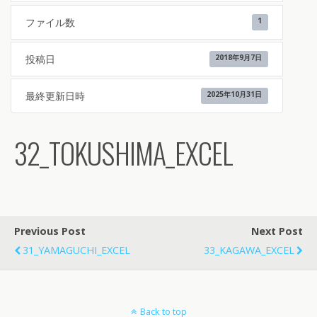
ファイル数
1
投稿日
2018年9月7日
最終更新日時
2025年10月31日
32_TOKUSHIMA_EXCEL
Previous Post
Next Post
31_YAMAGUCHI_EXCEL
33_KAGAWA_EXCEL
Back to top