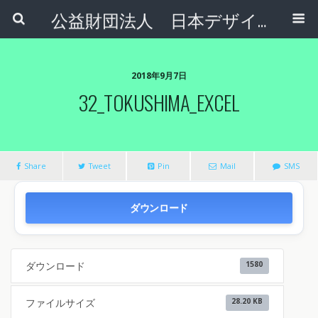
公益財団法人 日本デザインナンバー財団
2018年9月7日
32_TOKUSHIMA_EXCEL
Share
Tweet
Pin
Mail
SMS
ダウンロード
ダウンロード
1580
ファイルサイズ
28.20 KB