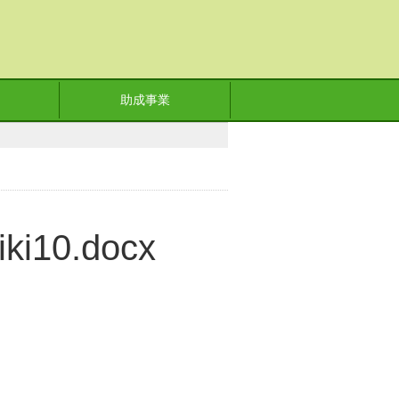
助成事業
iki10.docx