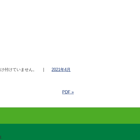
け付けていません。
|
2021年4月
PDF
»
.