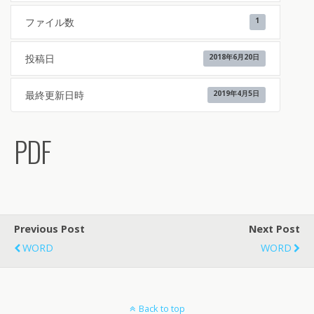
ファイル数
1
投稿日
2018年6月20日
最終更新日時
2019年4月5日
PDF
Previous Post
Next Post
WORD
WORD
Back to top