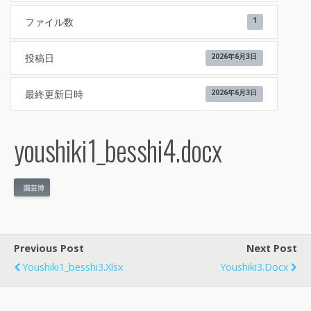
ファイル数
1
投稿日
2026年6月3日
最終更新日時
2026年6月3日
youshiki1_besshi4.docx
園芸博
Previous Post
Next Post
Youshiki1_besshi3.xlsx
Youshiki3.docx