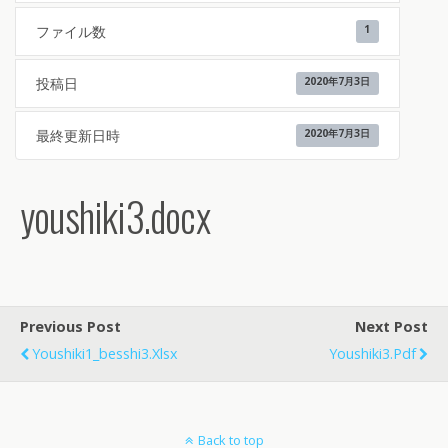
ファイル数
1
投稿日
2020年7月3日
最終更新日時
2020年7月3日
youshiki3.docx
Previous Post
Next Post
Youshiki1_besshi3.xlsx
Youshiki3.pdf
Back to top