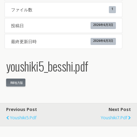
ファイル数
1
投稿日
2026年6月3日
最終更新日時
2026年6月3日
youshiki5_besshi.pdf
R8地方版
Previous Post
Next Post
Youshiki5.pdf
Youshiki7.pdf