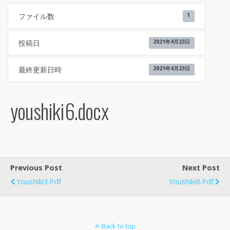
ファイル数
1
投稿日
2021年4月23日
最終更新日時
2021年4月23日
youshiki6.docx
Previous Post
Next Post
Youshiki3.pdf
Youshiki6.pdf
Back to top