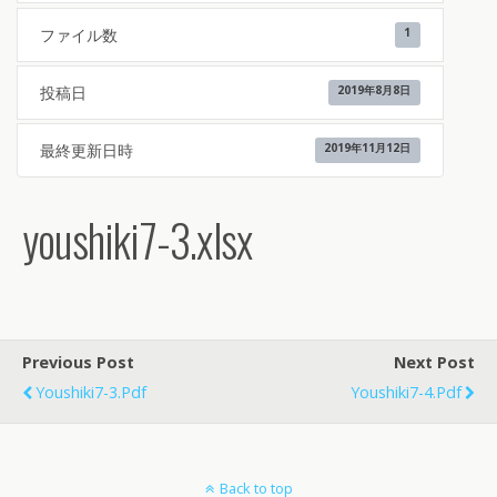
ファイル数
1
投稿日
2019年8月8日
最終更新日時
2019年11月12日
youshiki7-3.xlsx
Previous Post
Next Post
Youshiki7-3.pdf
Youshiki7-4.pdf
Back to top