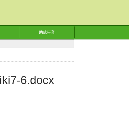
助成事業
iki7-6.docx