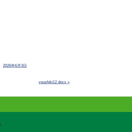
2026年6月3日
youshiki12.docx
»
.