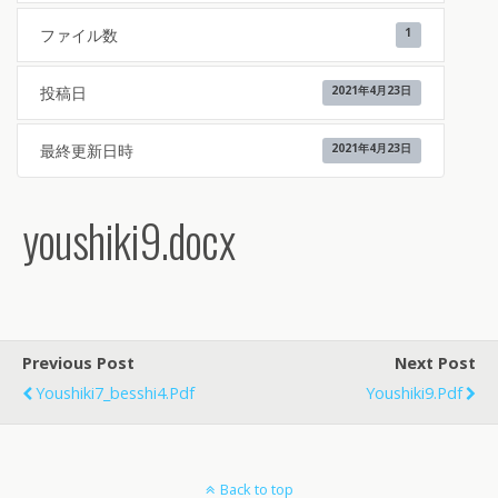
ファイル数
1
投稿日
2021年4月23日
最終更新日時
2021年4月23日
youshiki9.docx
Previous Post
Next Post
Youshiki7_besshi4.pdf
Youshiki9.pdf
Back to top