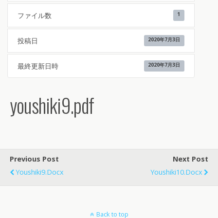
ファイル数
1
投稿日
2020年7月3日
最終更新日時
2020年7月3日
youshiki9.pdf
Previous Post
Next Post
Youshiki9.docx
Youshiki10.docx
Back to top