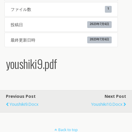
ファイル数
1
投稿日
2023年7月6日
最終更新日時
2023年7月6日
youshiki9.pdf
Previous Post
Next Post
Youshiki9.docx
Youshiki10.docx
Back to top