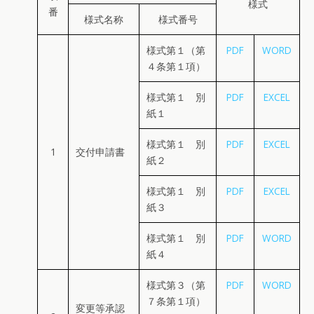
様式
番
様式名称
様式番号
様式第１（第
PDF
WORD
４条第１項）
様式第１ 別
PDF
EXCEL
紙１
様式第１ 別
PDF
EXCEL
1
交付申請書
紙２
様式第１ 別
PDF
EXCEL
紙３
様式第１ 別
PDF
WORD
紙４
様式第３（第
PDF
WORD
７条第１項）
変更等承認