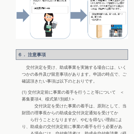
６． 注意事項
交付決定を受け、助成事業を実施する場合には、いく
つかの条件及び留意事項があります。申請の時点で、ご
確認頂きたい事項は以下のとおりです。
(1) 交付決定前に事業の着手を行うこと等について ＜
募集要項4、様式第1別紙1＞
交付決定を受けた事業の着手は、原則として、当
財団の理事長からの助成金交付決定通知を受けてか
ら行うこととなりますが、やむを得ない理由によ
り、助成金の交付決定前に事業の着手を行う必要があ
る場合には、交付申請者は、助成金交付申請書（様