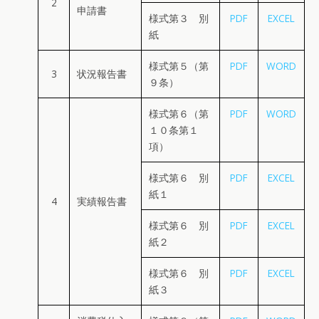
2
申請書
様式第３ 別
PDF
EXCEL
紙
様式第５（第
PDF
WORD
3
状況報告書
９条）
様式第６（第
PDF
WORD
１０条第１
項）
様式第６ 別
PDF
EXCEL
紙１
4
実績報告書
様式第６ 別
PDF
EXCEL
紙２
様式第６ 別
PDF
EXCEL
紙３